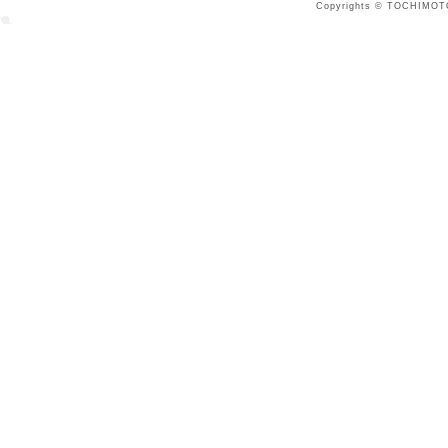
Copyrights © TOCHIMOTO