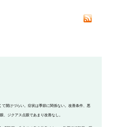
くて開けづらい。症状は季節に関係ない。改善条件、悪
眼、ジクアス点眼であまり改善なし。